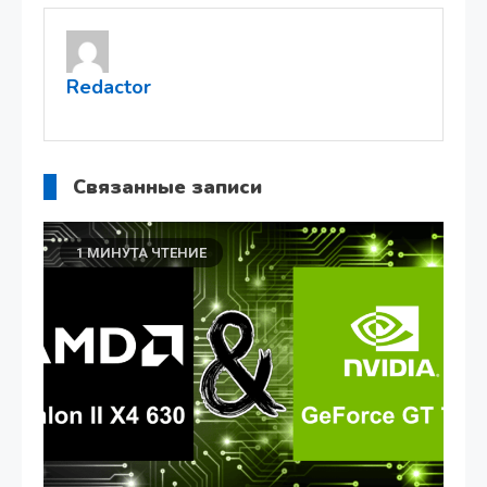
записям
Redactor
Связанные записи
1 МИНУТА ЧТЕНИЕ