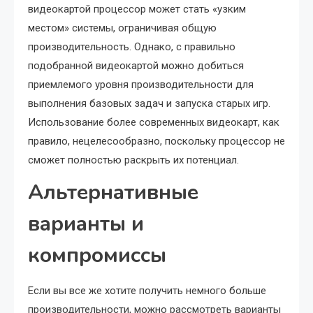
видеокартой процессор может стать «узким
местом» системы, ограничивая общую
производительность. Однако, с правильно
подобранной видеокартой можно добиться
приемлемого уровня производительности для
выполнения базовых задач и запуска старых игр.
Использование более современных видеокарт, как
правило, нецелесообразно, поскольку процессор не
сможет полностью раскрыть их потенциал.
Альтернативные
варианты и
компромиссы
Если вы все же хотите получить немного больше
производительности, можно рассмотреть варианты