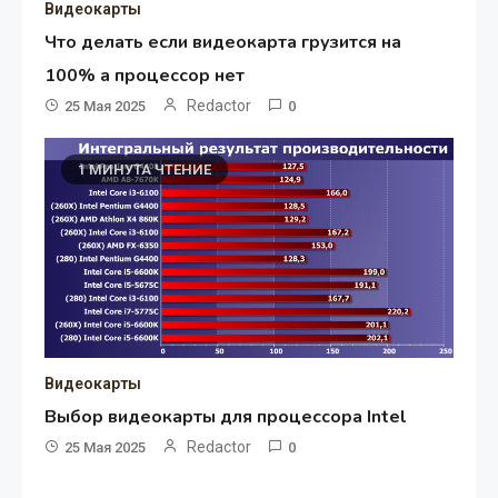
Видеокарты
Что делать если видеокарта грузится на
100% а процессор нет
Redactor
25 Мая 2025
0
1 МИНУТА ЧТЕНИЕ
Видеокарты
Выбор видеокарты для процессора Intel
Redactor
25 Мая 2025
0