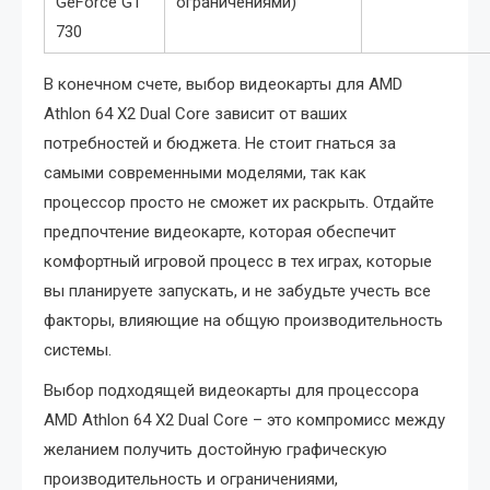
GeForce GT
ограничениями)
730
В конечном счете, выбор видеокарты для AMD
Athlon 64 X2 Dual Core зависит от ваших
потребностей и бюджета. Не стоит гнаться за
самыми современными моделями, так как
процессор просто не сможет их раскрыть. Отдайте
предпочтение видеокарте, которая обеспечит
комфортный игровой процесс в тех играх, которые
вы планируете запускать, и не забудьте учесть все
факторы, влияющие на общую производительность
системы.
Выбор подходящей видеокарты для процессора
AMD Athlon 64 X2 Dual Core – это компромисс между
желанием получить достойную графическую
производительность и ограничениями,