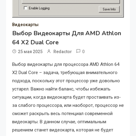
Видеокарты
Выбор Видеокарты Для AMD Athlon
64 X2 Dual Core
0
25 мая 2025
Redactor
Выбор видеокарты для процессора AMD Athlon 64
X2 Dual Core – задача, требующая внимательного
подхода, поскольку этот процессор уже довольно
устарел. Важно найти баланс, чтобы избежать
ситуации, когда видеокарта будет простаивать из-
за слабого процессора, или наоборот, процессор не
сможет раскрыть весь потенциал современной
видеокарты. В данном случае, оптимальным
решением станет видеокарта, которая не будет