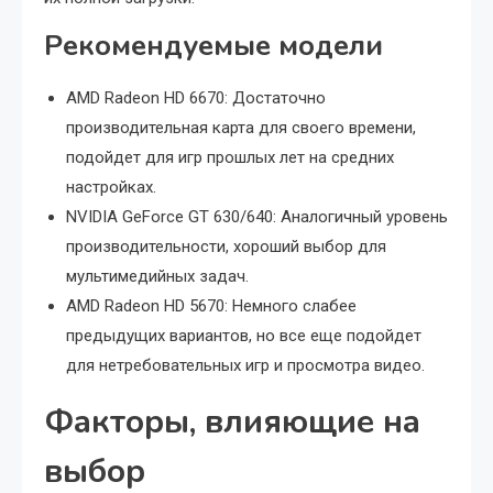
Рекомендуемые модели
AMD Radeon HD 6670: Достаточно
производительная карта для своего времени,
подойдет для игр прошлых лет на средних
настройках.
NVIDIA GeForce GT 630/640: Аналогичный уровень
производительности, хороший выбор для
мультимедийных задач.
AMD Radeon HD 5670: Немного слабее
предыдущих вариантов, но все еще подойдет
для нетребовательных игр и просмотра видео.
Факторы, влияющие на
выбор