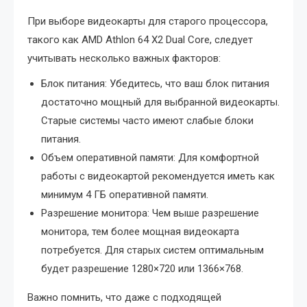
При выборе видеокарты для старого процессора,
такого как AMD Athlon 64 X2 Dual Core, следует
учитывать несколько важных факторов:
Блок питания: Убедитесь, что ваш блок питания
достаточно мощный для выбранной видеокарты.
Старые системы часто имеют слабые блоки
питания.
Объем оперативной памяти: Для комфортной
работы с видеокартой рекомендуется иметь как
минимум 4 ГБ оперативной памяти.
Разрешение монитора: Чем выше разрешение
монитора, тем более мощная видеокарта
потребуется. Для старых систем оптимальным
будет разрешение 1280×720 или 1366×768.
Важно помнить, что даже с подходящей