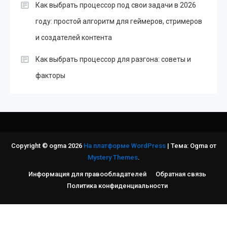
Как выбрать процессор под свои задачи в 2026
году: простой алгоритм для геймеров, стримеров
и создателей контента
Как выбрать процессор для разгона: советы и
факторы
Copyright © ogma 2026
На платформе WordPress
|
Тема: Ogma от
Mystery Themes
.
Информация для правообладателей
Обратная связь
Политика конфиденциальности