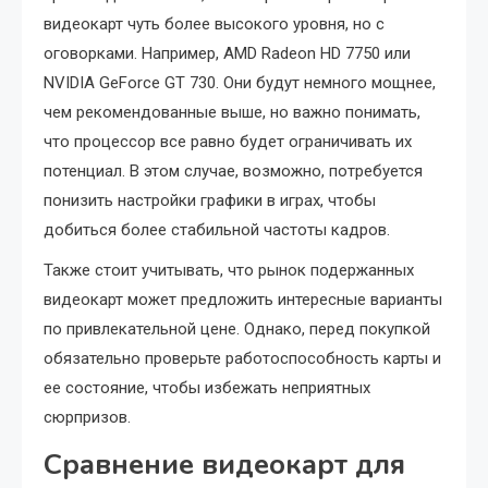
видеокарт чуть более высокого уровня, но с
оговорками. Например, AMD Radeon HD 7750 или
NVIDIA GeForce GT 730. Они будут немного мощнее,
чем рекомендованные выше, но важно понимать,
что процессор все равно будет ограничивать их
потенциал. В этом случае, возможно, потребуется
понизить настройки графики в играх, чтобы
добиться более стабильной частоты кадров.
Также стоит учитывать, что рынок подержанных
видеокарт может предложить интересные варианты
по привлекательной цене. Однако, перед покупкой
обязательно проверьте работоспособность карты и
ее состояние, чтобы избежать неприятных
сюрпризов.
Сравнение видеокарт для