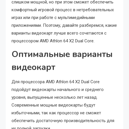
слишком мощной, но при этом сможет обеспечить
комфортный игровой процесс в нетребовательных
играх или при работе с мультимедийными
приложениями. Поэтому, давайте разберемся, какие
варианты видеокарт лучше всего сочетаются с
процессором AMD Athlon 64 X2 Dual Core.
Оптимальные варианты
видеокарт
Для процессора AMD Athlon 64 X2 Dual Core
подойдут видеокарты начального и среднего
уровня, выпущенные несколько лет назад.
Современные мощные видеокарты будут
избыточными, так как процессор не сможет
обеспечить достаточную производительность для
их полной загрузки.