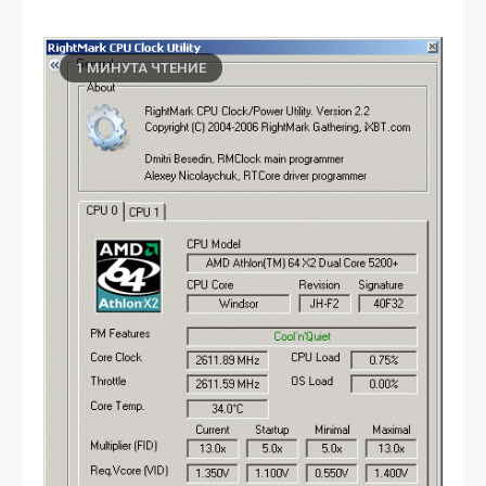
1 МИНУТА ЧТЕНИЕ