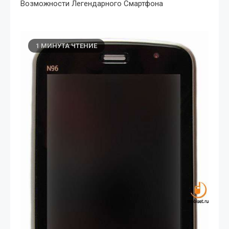
Возможности Легендарного Смартфона
1 МИНУТА ЧТЕНИЕ