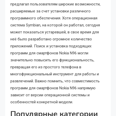
предлагал пользователям широкие возможности,
расширяемые за счет установки различного
программного обеспечения. Хотя операционная
система Symbian, на которой он работал, сегодня
может показаться устаревшей, в свое время для
неё было разработано огромное количество
приложений. Поиск и установка подходящих
программ для смартфонов Nokia N96 могли
значительно повысить его функциональность,
превращая его из простого телефона в
многофункциональный инструмент для работы и
развлечений. Важно помнить, что совместимость
программ для смартфонов Nokia N96 напрямую
зависит от версии операционной системы и
особенностей конкретной модели.
Популярные категории