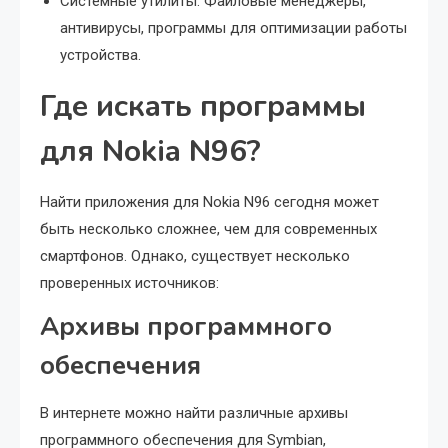
Системные утилиты: Файловые менеджеры,
антивирусы, программы для оптимизации работы
устройства.
Где искать программы
для Nokia N96?
Найти приложения для Nokia N96 сегодня может
быть несколько сложнее, чем для современных
смартфонов. Однако, существует несколько
проверенных источников:
Архивы программного
обеспечения
В интернете можно найти различные архивы
программного обеспечения для Symbian,