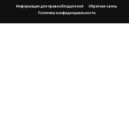
Информация для правообладателей
Обратная связь
Политика конфиденциальности