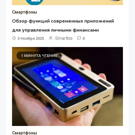
Смартфоны
Обзор функций современных приложений
для управления личными финансами
Smartbis
3 Ноября 2025
0
1 МИНУТА ЧТЕНИЕ
Смартфоны