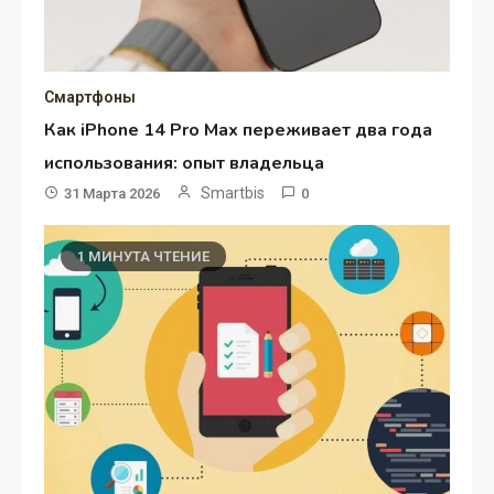
Смартфоны
Как iPhone 14 Pro Max переживает два года
использования: опыт владельца
Smartbis
31 Марта 2026
0
1 МИНУТА ЧТЕНИЕ