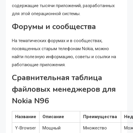
содержащие тысячи приложений, разработанных
для этой операционной системы.
Форумы и сообщества
На тематических форумах и в сообществах,
посвященных старым телефонам Nokia, можно
найти полезную информацию, советы и ссылки на
работающие приложения.
Сравнительная таблица
файловых менеджеров для
Nokia N96
Название
Описание
Преимущества
Нед
Y-Browser
Мощный
Множество
Мож