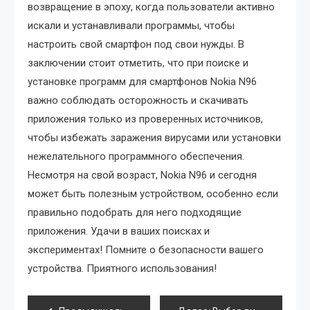
возвращение в эпоху, когда пользователи активно
искали и устанавливали программы, чтобы
настроить свой смартфон под свои нужды. В
заключении стоит отметить, что при поиске и
установке программ для смартфонов Nokia N96
важно соблюдать осторожность и скачивать
приложения только из проверенных источников,
чтобы избежать заражения вирусами или установки
нежелательного программного обеспечения.
Несмотря на свой возраст, Nokia N96 и сегодня
может быть полезным устройством, особенно если
правильно подобрать для него подходящие
приложения. Удачи в ваших поисках и
экспериментах! Помните о безопасности вашего
устройства. Приятного использования!