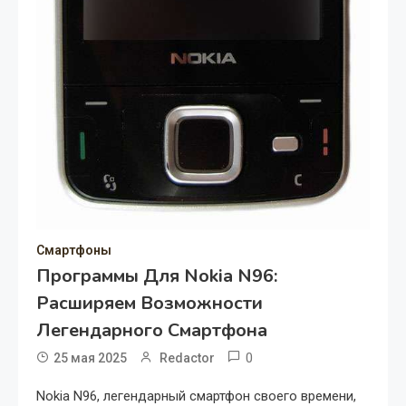
Смартфоны
Программы Для Nokia N96:
Расширяем Возможности
Легендарного Смартфона
0
25 мая 2025
Redactor
Nokia N96, легендарный смартфон своего времени,