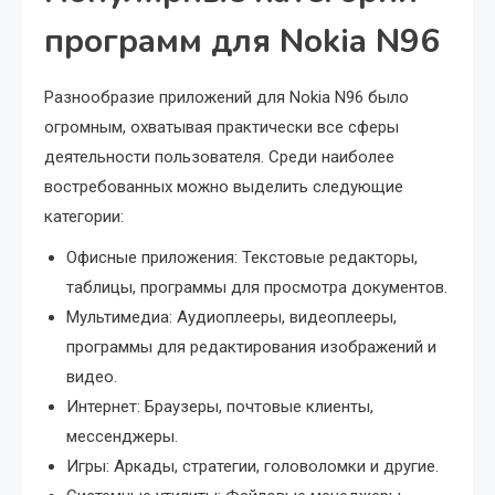
программ для Nokia N96
Разнообразие приложений для Nokia N96 было
огромным, охватывая практически все сферы
деятельности пользователя. Среди наиболее
востребованных можно выделить следующие
категории:
Офисные приложения: Текстовые редакторы,
таблицы, программы для просмотра документов.
Мультимедиа: Аудиоплееры, видеоплееры,
программы для редактирования изображений и
видео.
Интернет: Браузеры, почтовые клиенты,
мессенджеры.
Игры: Аркады, стратегии, головоломки и другие.