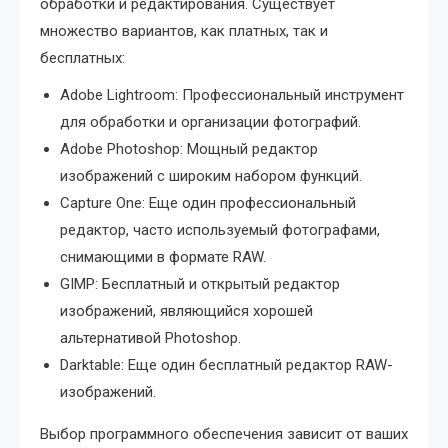
обработки и редактирования. Существует
множество вариантов, как платных, так и
бесплатных:
Adobe Lightroom: Профессиональный инструмент
для обработки и организации фотографий.
Adobe Photoshop: Мощный редактор
изображений с широким набором функций.
Capture One: Еще один профессиональный
редактор, часто используемый фотографами,
снимающими в формате RAW.
GIMP: Бесплатный и открытый редактор
изображений, являющийся хорошей
альтернативой Photoshop.
Darktable: Еще один бесплатный редактор RAW-
изображений.
Выбор программного обеспечения зависит от ваших