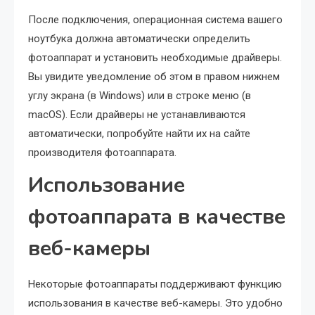
После подключения, операционная система вашего
ноутбука должна автоматически определить
фотоаппарат и установить необходимые драйверы.
Вы увидите уведомление об этом в правом нижнем
углу экрана (в Windows) или в строке меню (в
macOS). Если драйверы не устанавливаются
автоматически, попробуйте найти их на сайте
производителя фотоаппарата.
Использование
фотоаппарата в качестве
веб-камеры
Некоторые фотоаппараты поддерживают функцию
использования в качестве веб-камеры. Это удобно