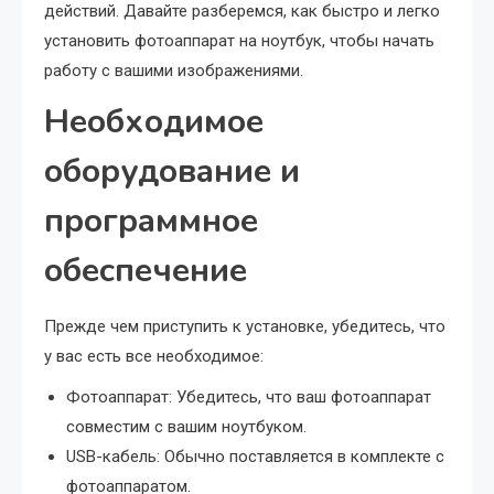
действий. Давайте разберемся, как быстро и легко
установить фотоаппарат на ноутбук, чтобы начать
работу с вашими изображениями.
Необходимое
оборудование и
программное
обеспечение
Прежде чем приступить к установке, убедитесь, что
у вас есть все необходимое:
Фотоаппарат: Убедитесь, что ваш фотоаппарат
совместим с вашим ноутбуком.
USB-кабель: Обычно поставляется в комплекте с
фотоаппаратом.