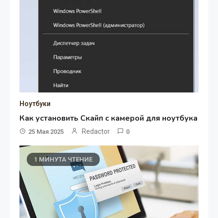
Ноутбуки
Как установить Скайп с камерой для ноутбука
Redactor
25 Мая 2025
0
1 МИНУТА ЧТЕНИЕ