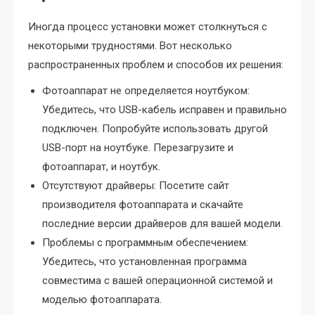
Иногда процесс установки может столкнуться с
некоторыми трудностями. Вот несколько
распространенных проблем и способов их решения:
Фотоаппарат не определяется ноутбуком:
Убедитесь, что USB-кабель исправен и правильно
подключен. Попробуйте использовать другой
USB-порт на ноутбуке. Перезагрузите и
фотоаппарат, и ноутбук.
Отсутствуют драйверы: Посетите сайт
производителя фотоаппарата и скачайте
последние версии драйверов для вашей модели.
Проблемы с программным обеспечением:
Убедитесь, что установленная программа
совместима с вашей операционной системой и
моделью фотоаппарата.