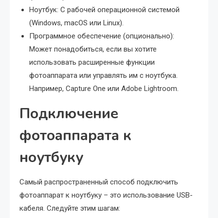
Ноутбук: С рабочей операционной системой
(Windows, macOS или Linux).
Программное обеспечение (опционально):
Может понадобиться, если вы хотите
использовать расширенные функции
фотоаппарата или управлять им с ноутбука.
Например, Capture One или Adobe Lightroom.
Подключение
фотоаппарата к
ноутбуку
Самый распространенный способ подключить
фотоаппарат к ноутбуку – это использование USB-
кабеля. Следуйте этим шагам: