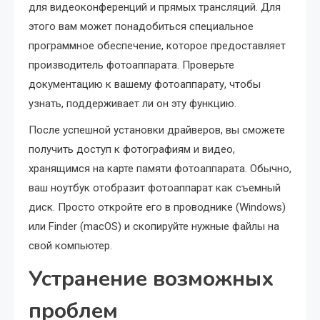
для видеоконференций и прямых трансляций. Для
этого вам может понадобиться специальное
программное обеспечение, которое предоставляет
производитель фотоаппарата. Проверьте
документацию к вашему фотоаппарату, чтобы
узнать, поддерживает ли он эту функцию.
После успешной установки драйверов, вы сможете
получить доступ к фотографиям и видео,
хранящимся на карте памяти фотоаппарата. Обычно,
ваш ноутбук отобразит фотоаппарат как съемный
диск. Просто откройте его в проводнике (Windows)
или Finder (macOS) и скопируйте нужные файлы на
свой компьютер.
Устранение возможных
проблем