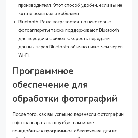
производителя. Этот способ удобен, если вы не
хотите возиться с кабелями.
Bluetooth: Реже встречается, но некоторые
фотоаппараты также поддерживают Bluetooth
для передачи файлов. Скорость передачи
данных через Bluetooth обычно ниже, чем через
Wi-Fi.
Программное
обеспечение для
обработки фотографий
После того, как вы успешно перенесли фотографии
с фотоаппарата на ноутбук, вам может
понадобиться программное обеспечение для их