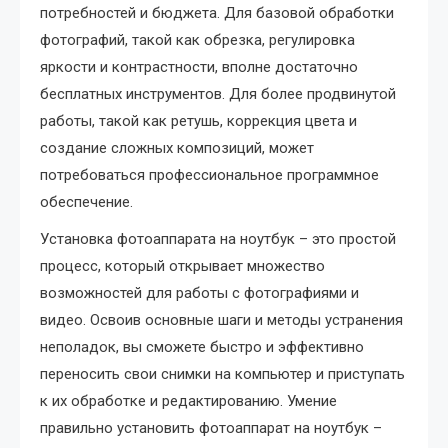
потребностей и бюджета. Для базовой обработки
фотографий, такой как обрезка, регулировка
яркости и контрастности, вполне достаточно
бесплатных инструментов. Для более продвинутой
работы, такой как ретушь, коррекция цвета и
создание сложных композиций, может
потребоваться профессиональное программное
обеспечение.
Установка фотоаппарата на ноутбук – это простой
процесс, который открывает множество
возможностей для работы с фотографиями и
видео. Освоив основные шаги и методы устранения
неполадок, вы сможете быстро и эффективно
переносить свои снимки на компьютер и приступать
к их обработке и редактированию. Умение
правильно установить фотоаппарат на ноутбук –