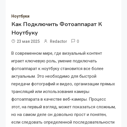
Ноутбуки
Как Подключить Фотоаппарат К
Ноутбуку
0
23 мая 2025
Redactor
В современном мире, где визуальный контент
играет ключевую роль, умение подключать
фотоаппарат к ноутбуку становится все более
актуальным. Это необходимо для быстрой
передачи фотографий и видео, организации прямых
трансляций или использования камеры
фотоаппарата в качестве веб-камеры. Процесс
этот, на первый взгляд, может показаться сложным,
но на самом деле он довольно прост и понятен,
если следовать определенной последовательности