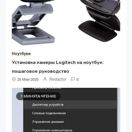
Ноутбуки
Установка камеры Logitech на ноутбук:
пошаговое руководство
Redactor
25 Мая 2025
0
1 МИНУТА ЧТЕНИЕ