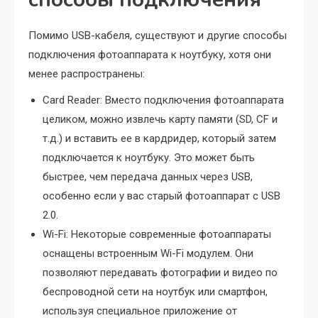
Помимо USB-кабеля, существуют и другие способы
подключения фотоаппарата к ноутбуку, хотя они
менее распространены:
Card Reader: Вместо подключения фотоаппарата
целиком, можно извлечь карту памяти (SD, CF и
т.д.) и вставить ее в кардридер, который затем
подключается к ноутбуку. Это может быть
быстрее, чем передача данных через USB,
особенно если у вас старый фотоаппарат с USB
2.0.
Wi-Fi: Некоторые современные фотоаппараты
оснащены встроенным Wi-Fi модулем. Они
позволяют передавать фотографии и видео по
беспроводной сети на ноутбук или смартфон,
используя специальное приложение от