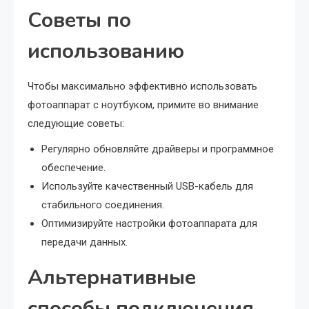
Советы по
использованию
Чтобы максимально эффективно использовать
фотоаппарат с ноутбуком, примите во внимание
следующие советы:
Регулярно обновляйте драйверы и программное
обеспечение.
Используйте качественный USB-кабель для
стабильного соединения.
Оптимизируйте настройки фотоаппарата для
передачи данных.
Альтернативные
способы подключения