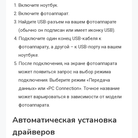
Включите ноутбук.
Включите фотоаппарат.
Найдите USB-разъем на вашем фотоаппарате
(обычно он подписан или имеет иконку USB).
Подключите один конец USB-кабеля к
фотоаппарату, а другой – к USB-порту на вашем
ноутбуке.
После подключения, на экране фотоаппарата
может появиться запрос на выбор режима
подключения. Выберите режим «Передача
данных» или «PC Connection». Точное название
может варьироваться в зависимости от модели
фотоаппарата.
Автоматическая установка
драйверов