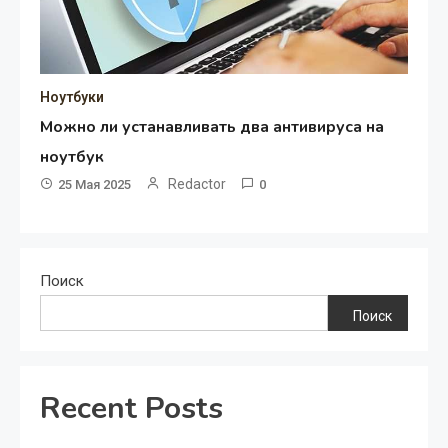
Ноутбуки
Можно ли устанавливать два антивируса на
ноутбук
Redactor
25 Мая 2025
0
Поиск
Поиск
Recent Posts