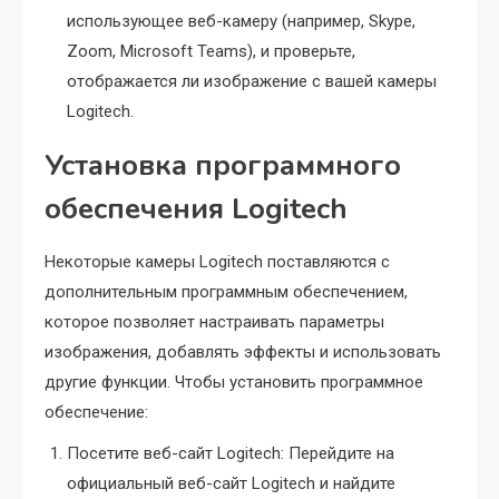
использующее веб-камеру (например, Skype,
Zoom, Microsoft Teams), и проверьте,
отображается ли изображение с вашей камеры
Logitech.
Установка программного
обеспечения Logitech
Некоторые камеры Logitech поставляются с
дополнительным программным обеспечением,
которое позволяет настраивать параметры
изображения, добавлять эффекты и использовать
другие функции. Чтобы установить программное
обеспечение:
Посетите веб-сайт Logitech: Перейдите на
официальный веб-сайт Logitech и найдите