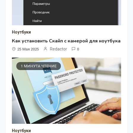
Ноутбуки
Как установить Скайп с камерой для ноутбука
Redactor
25 Мая 2025
0
1 МИНУТА ЧТЕНИЕ
Ноутбуки