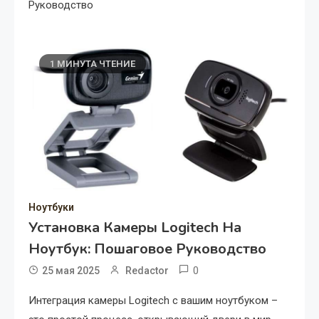
Руководство
1 МИНУТА ЧТЕНИЕ
Ноутбуки
Установка Камеры Logitech На
Ноутбук: Пошаговое Руководство
0
25 мая 2025
Redactor
Интеграция камеры Logitech с вашим ноутбуком –