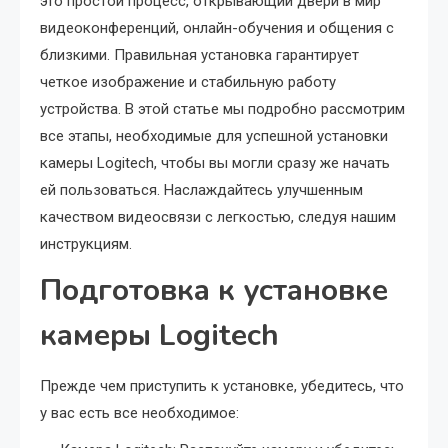
это простой процесс, открывающий двери в мир
видеоконференций, онлайн-обучения и общения с
близкими. Правильная установка гарантирует
четкое изображение и стабильную работу
устройства. В этой статье мы подробно рассмотрим
все этапы, необходимые для успешной установки
камеры Logitech, чтобы вы могли сразу же начать
ей пользоваться. Наслаждайтесь улучшенным
качеством видеосвязи с легкостью, следуя нашим
инструкциям.
Подготовка к установке
камеры Logitech
Прежде чем приступить к установке, убедитесь, что
у вас есть все необходимое: