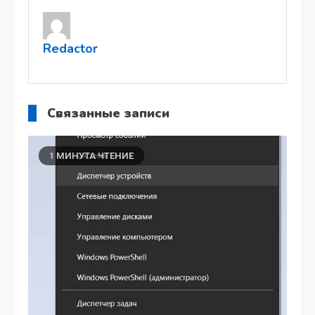
записям
Redactor
Связанные записи
1 МИНУТА ЧТЕНИЕ