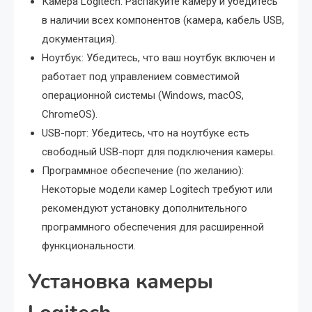
Камера Logitech: Распакуйте камеру и убедитесь
в наличии всех компонентов (камера, кабель USB,
документация).
Ноутбук: Убедитесь, что ваш ноутбук включен и
работает под управлением совместимой
операционной системы (Windows, macOS,
ChromeOS).
USB-порт: Убедитесь, что на ноутбуке есть
свободный USB-порт для подключения камеры.
Программное обеспечение (по желанию):
Некоторые модели камер Logitech требуют или
рекомендуют установку дополнительного
программного обеспечения для расширенной
функциональности.
Установка камеры