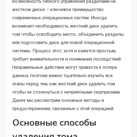
Возможность гибкого управления разделами на
жестком диске – ключевое преимущество
современных операционных систем. Иногда
возникает необходимость жесткий диск удалить
том чтобы освободить место, объединить разделы
или подготовить диск для новой операционной
системы. Процесс этот, хотя и кажется простым,
требует внимательности и понимания последствий.
Неправильные действия могут привести к потере
данных, поэтому важно тщательно изучить все
этапы перед тем, как жесткий диск удалить том
чтобы не столкнуться с неприятными сюрпризами.
Далее мы рассмотрим основные методы и
предостережения, связанные с этой операцией.
Основные способы
удаления тома