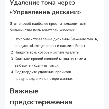
Удаление тома через
«Управление дисками»
Этот способ наиболее прост и подходит для
большинства пользователей Windows:
Откройте «Управление дисками» (нажмите Win+R,
введите «diskmgmt.msc» и нажмите Enter).
Найдите том, который хотите удалить.
Кликните правой кнопкой мыши на томе и
выберите «Удалить том…».
Подтвердите удаление, прочитав
предупреждение о потере данных.
Важные
предостережения