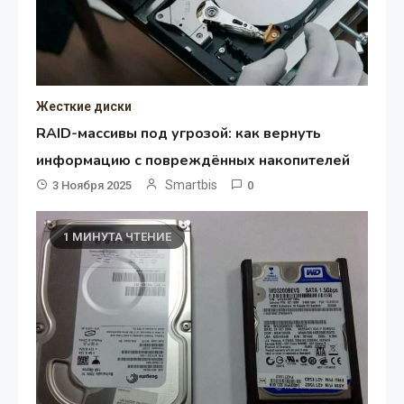
Жесткие диски
RAID-массивы под угрозой: как вернуть
информацию с повреждённых накопителей
Smartbis
3 Ноября 2025
0
1 МИНУТА ЧТЕНИЕ