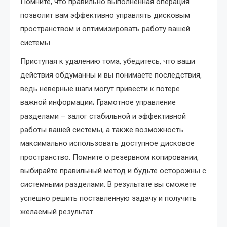
Помните, что правильно выполненная операция
позволит вам эффективно управлять дисковым
пространством и оптимизировать работу вашей
системы.
Приступая к удалению тома, убедитесь, что ваши
действия обдуманны и вы понимаете последствия,
ведь неверные шаги могут привести к потере
важной информации; Грамотное управление
разделами – залог стабильной и эффективной
работы вашей системы, а также возможность
максимально использовать доступное дисковое
пространство. Помните о резервном копировании,
выбирайте правильный метод и будьте осторожны с
системными разделами. В результате вы сможете
успешно решить поставленную задачу и получить
желаемый результат.