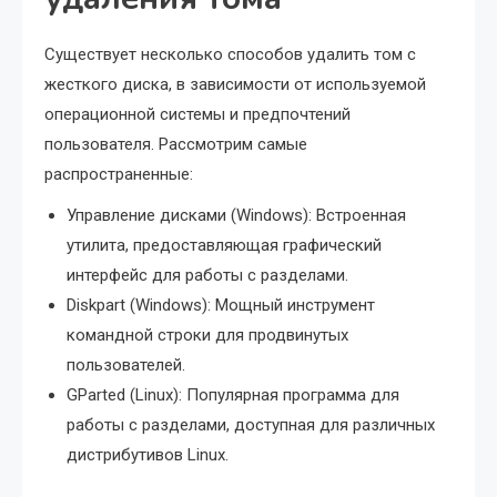
Существует несколько способов удалить том с
жесткого диска, в зависимости от используемой
операционной системы и предпочтений
пользователя. Рассмотрим самые
распространенные:
Управление дисками (Windows): Встроенная
утилита, предоставляющая графический
интерфейс для работы с разделами.
Diskpart (Windows): Мощный инструмент
командной строки для продвинутых
пользователей.
GParted (Linux): Популярная программа для
работы с разделами, доступная для различных
дистрибутивов Linux.