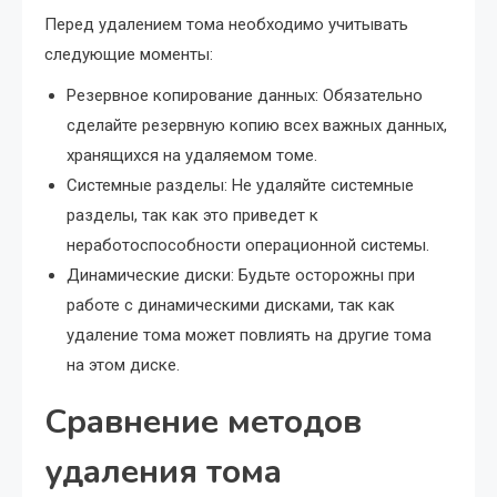
Перед удалением тома необходимо учитывать
следующие моменты:
Резервное копирование данных: Обязательно
сделайте резервную копию всех важных данных,
хранящихся на удаляемом томе.
Системные разделы: Не удаляйте системные
разделы, так как это приведет к
неработоспособности операционной системы.
Динамические диски: Будьте осторожны при
работе с динамическими дисками, так как
удаление тома может повлиять на другие тома
на этом диске.
Сравнение методов
удаления тома