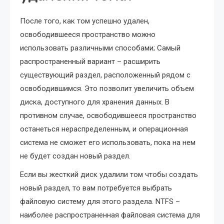
После того, как том успешно удален,
освободившееся пространство можно
использовать различными способами; Самый
распространенный вариант – расширить
существующий раздел, расположенный рядом с
освободившимся. Это позволит увеличить объем
диска, доступного для хранения данных. В
противном случае, освободившееся пространство
останеться нераспределенным, и операционная
система не сможет его использовать, пока на нем
не будет создан новый раздел.
Если вы жесткий диск удалили том чтобы создать
новый раздел, то вам потребуется выбрать
файловую систему для этого раздела. NTFS –
наиболее распространенная файловая система для