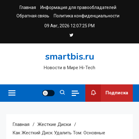
Перейти
Главная
Информация для правообладателей
к
Обратная связь
Политика конфиденциальности
содержимому
09 Авг, 2026
12:07:25 PM
smartbis.ru
Новости в Мире Hi-Tech
Подписка
Главная
Жесткие Диски
Как Жесткий Диск Удалить Том: Основные