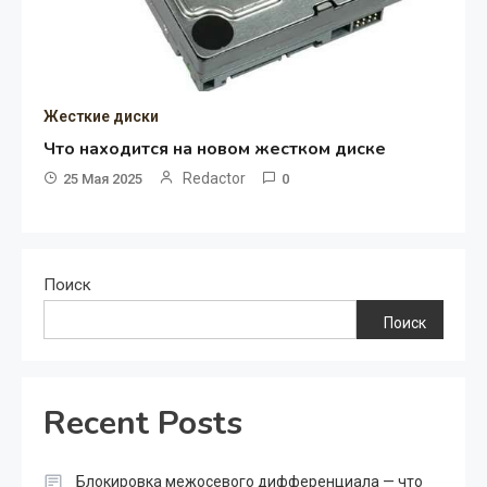
Жесткие диски
Что находится на новом жестком диске
Redactor
25 Мая 2025
0
Поиск
Поиск
Recent Posts
Блокировка межосевого дифференциала — что