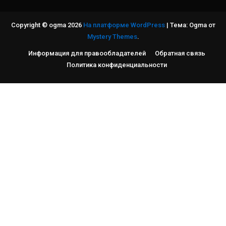
Copyright © ogma 2026
На платформе WordPress
|
Тема: Ogma от
Mystery Themes
.
Информация для правообладателей
Обратная связь
Политика конфиденциальности