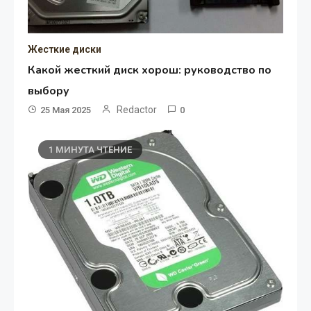
Жесткие диски
Какой жесткий диск хорош: руководство по
выбору
Redactor
25 Мая 2025
0
1 МИНУТА ЧТЕНИЕ