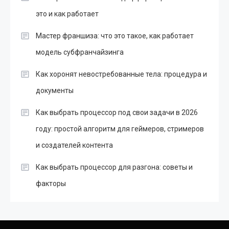
это и как работает
Мастер франшиза: что это такое, как работает
модель субфранчайзинга
Как хоронят невостребованные тела: процедура и
документы
Как выбрать процессор под свои задачи в 2026
году: простой алгоритм для геймеров, стримеров
и создателей контента
Как выбрать процессор для разгона: советы и
факторы