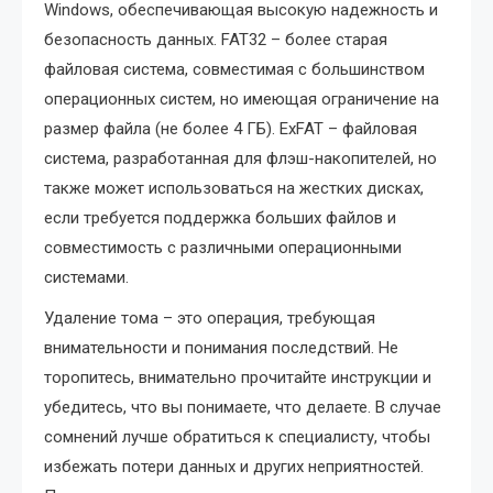
Windows, обеспечивающая высокую надежность и
безопасность данных. FAT32 – более старая
файловая система, совместимая с большинством
операционных систем, но имеющая ограничение на
размер файла (не более 4 ГБ). ExFAT – файловая
система, разработанная для флэш-накопителей, но
также может использоваться на жестких дисках,
если требуется поддержка больших файлов и
совместимость с различными операционными
системами.
Удаление тома – это операция, требующая
внимательности и понимания последствий. Не
торопитесь, внимательно прочитайте инструкции и
убедитесь, что вы понимаете, что делаете. В случае
сомнений лучше обратиться к специалисту, чтобы
избежать потери данных и других неприятностей.