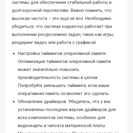
системы для обеспечения стабильной работы в
долгосрочной перспективе. Важно помнить‚ что
высокая частота – это еще не все. Необходимо
убедиться‚ что система корректно работает при
выполнении ресурсоемких задач‚ таких как игры‚
рендеринг видео или работа с графикой.
Настройка таймингов оперативной памяти:
Оптимизация таймингов оперативной памяти
может значительно повысить
производительность системы в целом.
Попробуйте уменьшить тайминги‚ если ваша
оперативная память позволяет это сделать.
Обновление драйверов: Убедитесь‚ что у вас
установлены последние версии драйверов для
всех компонентов системы‚ особенно для
видеокарты и чипсета материнской платы.