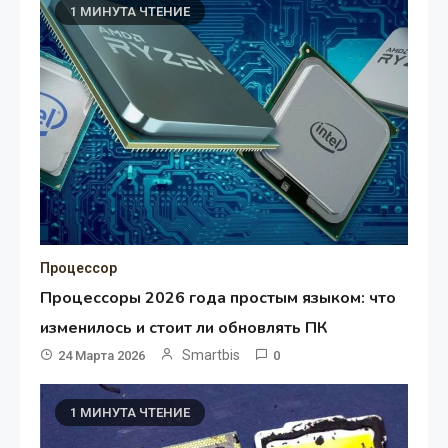
1 МИНУТА ЧТЕНИЕ
Процессор
Процессоры 2026 года простым языком: что
изменилось и стоит ли обновлять ПК
Smartbis
24 Марта 2026
0
1 МИНУТА ЧТЕНИЕ