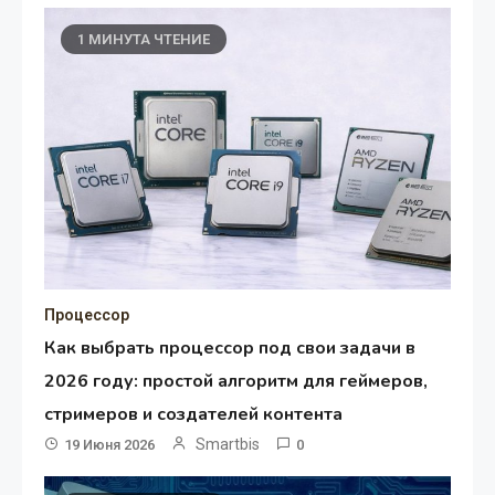
1 МИНУТА ЧТЕНИЕ
Процессор
Как выбрать процессор под свои задачи в
2026 году: простой алгоритм для геймеров,
стримеров и создателей контента
Smartbis
19 Июня 2026
0