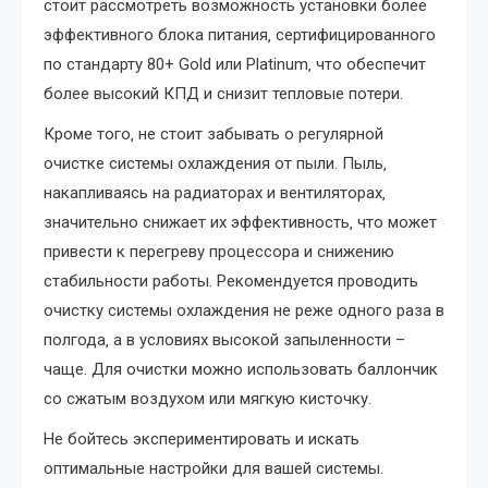
стоит рассмотреть возможность установки более
эффективного блока питания‚ сертифицированного
по стандарту 80+ Gold или Platinum‚ что обеспечит
более высокий КПД и снизит тепловые потери.
Кроме того‚ не стоит забывать о регулярной
очистке системы охлаждения от пыли. Пыль‚
накапливаясь на радиаторах и вентиляторах‚
значительно снижает их эффективность‚ что может
привести к перегреву процессора и снижению
стабильности работы. Рекомендуется проводить
очистку системы охлаждения не реже одного раза в
полгода‚ а в условиях высокой запыленности –
чаще. Для очистки можно использовать баллончик
со сжатым воздухом или мягкую кисточку.
Не бойтесь экспериментировать и искать
оптимальные настройки для вашей системы.