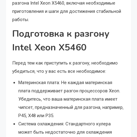
разгона Intel Xeon X5460‚ включая необходимые
приготовления и шаги для достижения стабильной
работы.
Подготовка к разгону
Intel Xeon X5460
Перед тем как приступить к разгону‚ необходимо
убедиться‚ что у вас есть все необходимое:
Материнская плата: Не каждая материнская
плата поддерживает разгон процессоров Xeon.
Убедитесь‚ что ваша материнская плата имеет
чипсет‚ предназначенный для разгона‚ например‚
P45‚ X48 или P35.
Система охлаждения: Стандартного кулера
может быть недостаточно для охлаждения