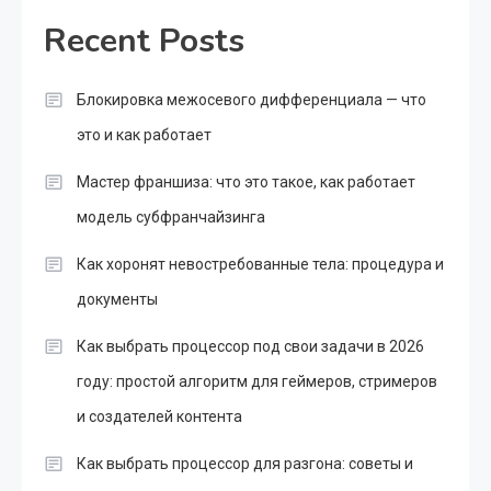
Recent Posts
Блокировка межосевого дифференциала — что
это и как работает
Мастер франшиза: что это такое, как работает
модель субфранчайзинга
Как хоронят невостребованные тела: процедура и
документы
Как выбрать процессор под свои задачи в 2026
году: простой алгоритм для геймеров, стримеров
и создателей контента
Как выбрать процессор для разгона: советы и