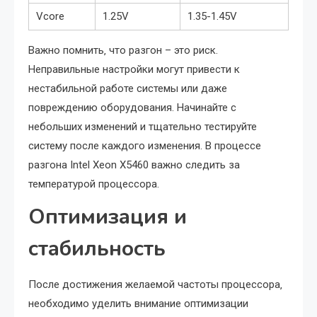
Vcore
1.25V
1.35-1.45V
Важно помнить‚ что разгон – это риск.
Неправильные настройки могут привести к
нестабильной работе системы или даже
повреждению оборудования. Начинайте с
небольших изменений и тщательно тестируйте
систему после каждого изменения. В процессе
разгона Intel Xeon X5460 важно следить за
температурой процессора.
Оптимизация и
стабильность
После достижения желаемой частоты процессора‚
необходимо уделить внимание оптимизации