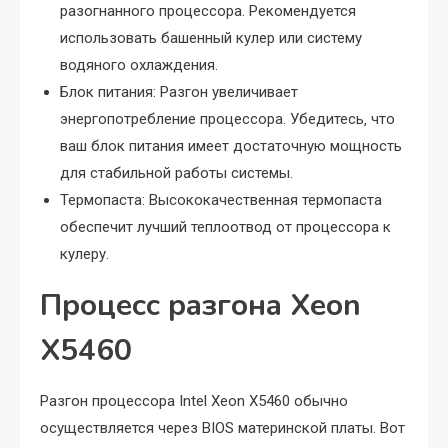
разогнанного процессора. Рекомендуется
использовать башенный кулер или систему
водяного охлаждения.
Блок питания: Разгон увеличивает
энергопотребление процессора. Убедитесь‚ что
ваш блок питания имеет достаточную мощность
для стабильной работы системы.
Термопаста: Высококачественная термопаста
обеспечит лучший теплоотвод от процессора к
кулеру.
Процесс разгона Xeon
X5460
Разгон процессора Intel Xeon X5460 обычно
осуществляется через BIOS материнской платы. Вот