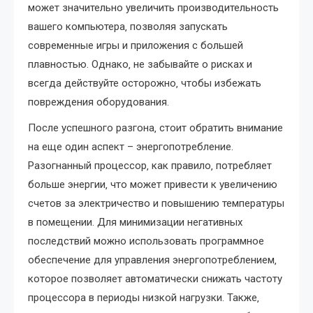
может значительно увеличить производительность
вашего компьютера‚ позволяя запускать
современные игры и приложения с большей
плавностью. Однако‚ не забывайте о рисках и
всегда действуйте осторожно‚ чтобы избежать
повреждения оборудования.
После успешного разгона‚ стоит обратить внимание
на еще один аспект – энергопотребление.
Разогнанный процессор‚ как правило‚ потребляет
больше энергии‚ что может привести к увеличению
счетов за электричество и повышению температуры
в помещении. Для минимизации негативных
последствий можно использовать программное
обеспечение для управления энергопотреблением‚
которое позволяет автоматически снижать частоту
процессора в периоды низкой нагрузки. Также‚