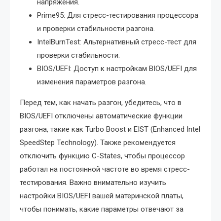
напряжения.
Prime95: Для стресс-тестирования процессора
и проверки стабильности разгона.
IntelBurnTest: Альтернативный стресс-тест для
проверки стабильности.
BIOS/UEFI: Доступ к настройкам BIOS/UEFI для
изменения параметров разгона.
Перед тем, как начать разгон, убедитесь, что в
BIOS/UEFI отключены автоматические функции
разгона, такие как Turbo Boost и EIST (Enhanced Intel
SpeedStep Technology). Также рекомендуется
отключить функцию C-States, чтобы процессор
работал на постоянной частоте во время стресс-
тестирования. Важно внимательно изучить
настройки BIOS/UEFI вашей материнской платы,
чтобы понимать, какие параметры отвечают за