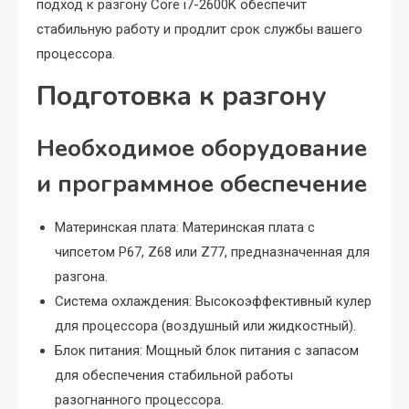
подход к разгону Core i7-2600K обеспечит
стабильную работу и продлит срок службы вашего
процессора.
Подготовка к разгону
Необходимое оборудование
и программное обеспечение
Материнская плата: Материнская плата с
чипсетом P67, Z68 или Z77, предназначенная для
разгона.
Система охлаждения: Высокоэффективный кулер
для процессора (воздушный или жидкостный).
Блок питания: Мощный блок питания с запасом
для обеспечения стабильной работы
разогнанного процессора.