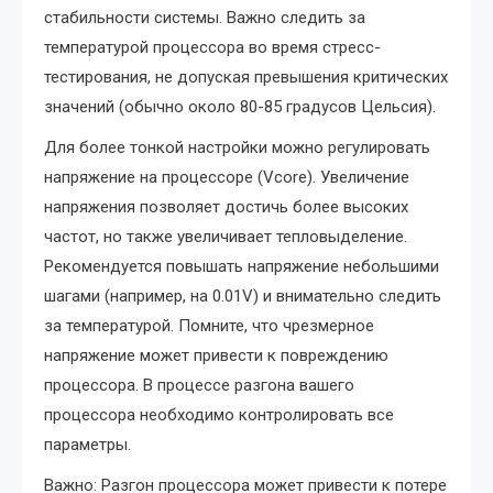
стабильности системы. Важно следить за
температурой процессора во время стресс-
тестирования, не допуская превышения критических
значений (обычно около 80-85 градусов Цельсия).
Для более тонкой настройки можно регулировать
напряжение на процессоре (Vcore). Увеличение
напряжения позволяет достичь более высоких
частот, но также увеличивает тепловыделение.
Рекомендуется повышать напряжение небольшими
шагами (например, на 0.01V) и внимательно следить
за температурой. Помните, что чрезмерное
напряжение может привести к повреждению
процессора. В процессе разгона вашего
процессора необходимо контролировать все
параметры.
Важно: Разгон процессора может привести к потере