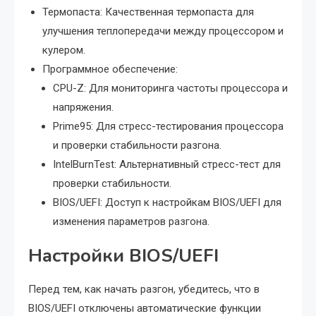
Термопаста: Качественная термопаста для
улучшения теплопередачи между процессором и
кулером.
Программное обеспечение:
CPU-Z: Для мониторинга частоты процессора и
напряжения.
Prime95: Для стресс-тестирования процессора
и проверки стабильности разгона.
IntelBurnTest: Альтернативный стресс-тест для
проверки стабильности.
BIOS/UEFI: Доступ к настройкам BIOS/UEFI для
изменения параметров разгона.
Настройки BIOS/UEFI
Перед тем, как начать разгон, убедитесь, что в
BIOS/UEFI отключены автоматические функции