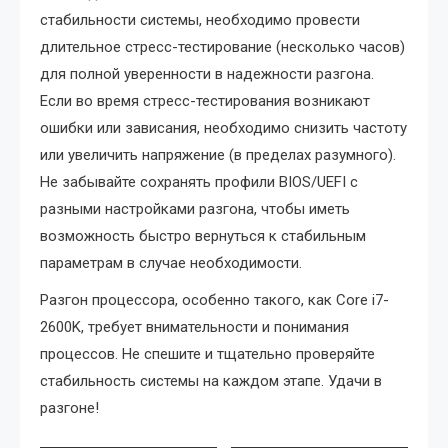
стабильности системы, необходимо провести
длительное стресс-тестирование (несколько часов)
для полной уверенности в надежности разгона.
Если во время стресс-тестирования возникают
ошибки или зависания, необходимо снизить частоту
или увеличить напряжение (в пределах разумного).
Не забывайте сохранять профили BIOS/UEFI с
разными настройками разгона, чтобы иметь
возможность быстро вернуться к стабильным
параметрам в случае необходимости.
Разгон процессора, особенно такого, как Core i7-
2600K, требует внимательности и понимания
процессов. Не спешите и тщательно проверяйте
стабильность системы на каждом этапе. Удачи в
разгоне!