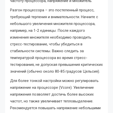
частоту процессора, напряжение и множитель.
Разгон процессора – это постепенный процесс,
требующий терпения и внимательности. Начните с
небольшого увеличения множителя процессора,
например, на 1-2 единицы. После каждого
изменения множителя необходимо проводить
стресс-тестирование, чтобы убедиться в
стабильности системы. Важно следить за
температурой процессора во время стресс-
тестирования, не допуская превышения критических
значений (обычно около 80-85 градусов Цельсия).
Для более тонкой настройки можно регулировать
напряжение на процессоре (Vcore). Увеличение
напряжения позволяет достичь более высоких
частот, но также увеличивает тепловыделение.
Рекомендуется повышать напряжение небольшими