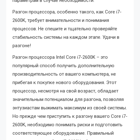
параметрам в случае необходимости.
Разгон процессора, особенно такого, как Core i7-
2600K, требует внимательности и понимания
процессов. Не спешите и тщательно проверяйте
стабильность системы на каждом этапе. Удачи в
разгоне!
Разгон процессора Intel Core i7-2600K – это
популярный способ получить дополнительную
производительность от вашего компьютера, не
прибегая к покупке нового оборудования. Этот
процессор, несмотря на свой возраст, обладает
значительным потенциалом для разгона, позволяя
энтузиастам выжимать максимум из своей системы.
Но прежде чем приступить к разгону вашего Core i7-
2600K, необходимо понимать риски и подготовить
соответствующее оборудование. Правильный