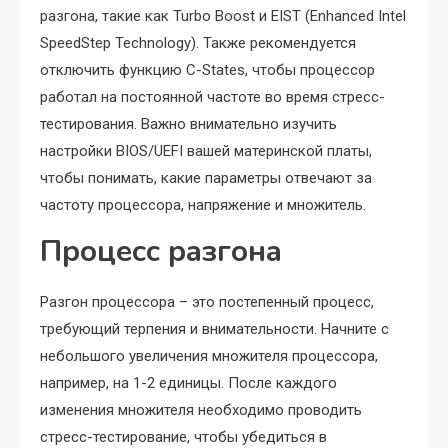
разгона, такие как Turbo Boost и EIST (Enhanced Intel
SpeedStep Technology). Также рекомендуется
отключить функцию C-States, чтобы процессор
работал на постоянной частоте во время стресс-
тестирования. Важно внимательно изучить
настройки BIOS/UEFI вашей материнской платы,
чтобы понимать, какие параметры отвечают за
частоту процессора, напряжение и множитель.
Процесс разгона
Разгон процессора – это постепенный процесс,
требующий терпения и внимательности. Начните с
небольшого увеличения множителя процессора,
например, на 1-2 единицы. После каждого
изменения множителя необходимо проводить
стресс-тестирование, чтобы убедиться в