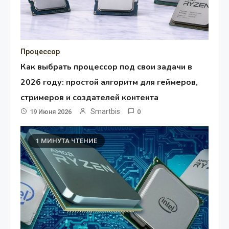
Процессор
Как выбрать процессор под свои задачи в
2026 году: простой алгоритм для геймеров,
стримеров и создателей контента
Smartbis
19 Июня 2026
0
1 МИНУТА ЧТЕНИЕ