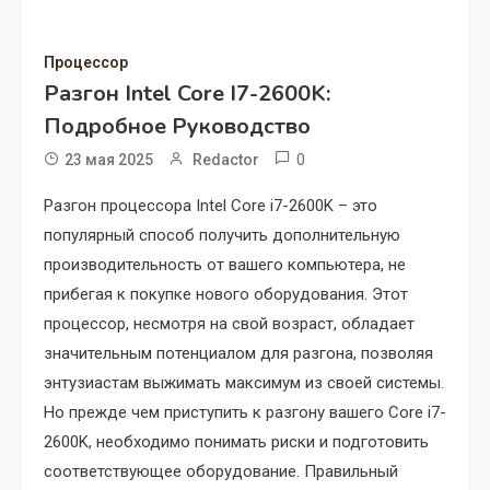
Процессор
Разгон Intel Core I7-2600K:
Подробное Руководство
0
23 мая 2025
Redactor
Разгон процессора Intel Core i7-2600K – это
популярный способ получить дополнительную
производительность от вашего компьютера, не
прибегая к покупке нового оборудования. Этот
процессор, несмотря на свой возраст, обладает
значительным потенциалом для разгона, позволяя
энтузиастам выжимать максимум из своей системы.
Но прежде чем приступить к разгону вашего Core i7-
2600K, необходимо понимать риски и подготовить
соответствующее оборудование. Правильный