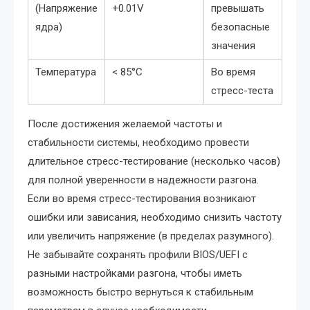
(Напряжение
+0.01V
превышать
ядра)
безопасные
значения
Температура
< 85°C
Во время
стресс-теста
После достижения желаемой частоты и
стабильности системы, необходимо провести
длительное стресс-тестирование (несколько часов)
для полной уверенности в надежности разгона.
Если во время стресс-тестирования возникают
ошибки или зависания, необходимо снизить частоту
или увеличить напряжение (в пределах разумного).
Не забывайте сохранять профили BIOS/UEFI с
разными настройками разгона, чтобы иметь
возможность быстро вернуться к стабильным