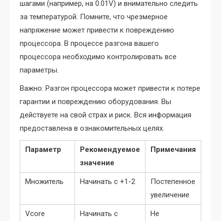
шагами (например, на 0.01V) и внимательно следить
за температурой. Помните, что чрезмерное
напряжение может привести к повреждению
процессора. В процессе разгона вашего
процессора необходимо контролировать все
параметры.
Важно: Разгон процессора может привести к потере
гарантии и повреждению оборудования. Вы
действуете на свой страх и риск. Вся информация
предоставлена в ознакомительных целях.
Параметр
Рекомендуемое
Примечания
значение
Множитель
Начинать с +1-2
Постепенное
увеличение
Vcore
Начинать с
Не