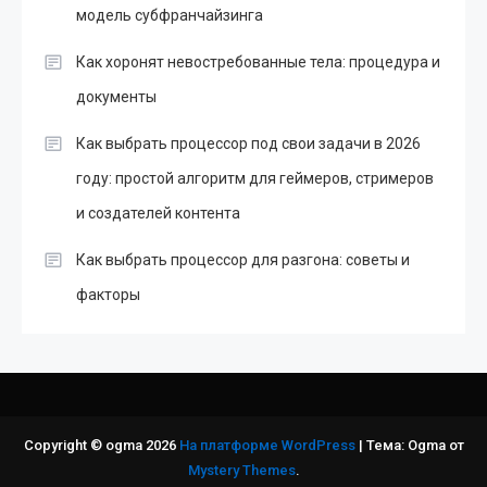
модель субфранчайзинга
Как хоронят невостребованные тела: процедура и
документы
Как выбрать процессор под свои задачи в 2026
году: простой алгоритм для геймеров, стримеров
и создателей контента
Как выбрать процессор для разгона: советы и
факторы
Copyright © ogma 2026
На платформе WordPress
|
Тема: Ogma от
Mystery Themes
.