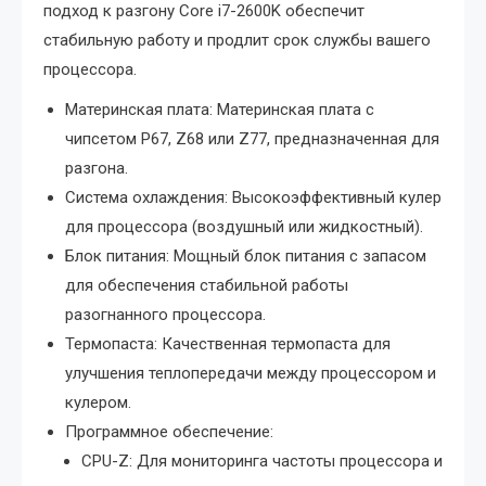
подход к разгону Core i7-2600K обеспечит
стабильную работу и продлит срок службы вашего
процессора.
Материнская плата: Материнская плата с
чипсетом P67, Z68 или Z77, предназначенная для
разгона.
Система охлаждения: Высокоэффективный кулер
для процессора (воздушный или жидкостный).
Блок питания: Мощный блок питания с запасом
для обеспечения стабильной работы
разогнанного процессора.
Термопаста: Качественная термопаста для
улучшения теплопередачи между процессором и
кулером.
Программное обеспечение:
CPU-Z: Для мониторинга частоты процессора и