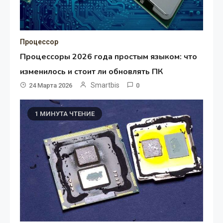
Процессор
Процессоры 2026 года простым языком: что
изменилось и стоит ли обновлять ПК
Smartbis
24 Марта 2026
0
1 МИНУТА ЧТЕНИЕ