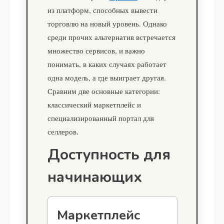
из платформ, способных вывести
торговлю на новый уровень. Однако
среди прочих альтернатив встречается
множество сервисов, и важно
понимать, в каких случаях работает
одна модель, а где выиграет другая.
Сравним две основные категории:
классический маркетплейс и
специализированный портал для
селлеров.
Доступность для
начинающих
Маркетплейс