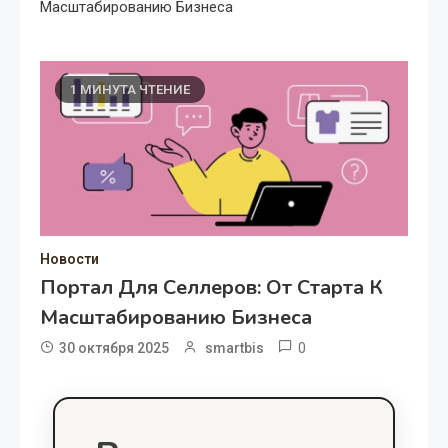
Масштабированию Бизнеса
1 МИНУТА ЧТЕНИЕ
Новости
Портал Для Селлеров: От Старта К
Масштабированию Бизнеса
0
30 октября 2025
smartbis