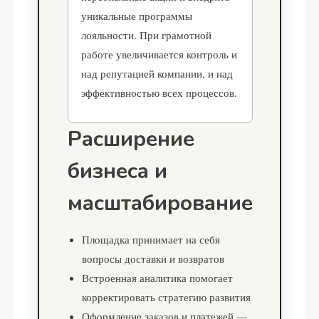
уникальные программы
лояльности. При грамотной
работе увеличивается контроль и
над репутацией компании, и над
эффективностью всех процессов.
Расширение
бизнеса и
масштабирование
Площадка принимает на себя
вопросы доставки и возвратов
Встроенная аналитика помогает
корректировать стратегию развития
Оформление заказов и платежей —