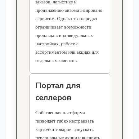
заказов, логистике и
продвижению автоматизировано
сервисом. Однако это нередко
ограничивает возможности
продавца в индивидуальных
настройках, работе с
ассортиментом или акциях для
отдельных клиентов.
Портал для
селлеров
Собственная платформа
позволяет гибко настраивать
карточки товаров, запускать
персональные акции и внедрять