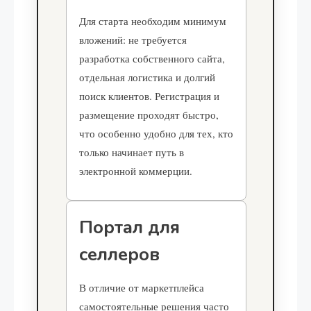
Для старта необходим минимум
вложений: не требуется
разработка собственного сайта,
отдельная логистика и долгий
поиск клиентов. Регистрация и
размещение проходят быстро,
что особенно удобно для тех, кто
только начинает путь в
электронной коммерции.
Портал для
селлеров
В отличие от маркетплейса
самостоятельные решения часто