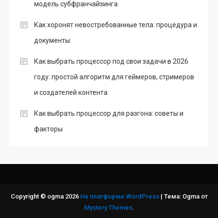
модель субфранчайзинга
Как хоронят невостребованные тела: процедура и
документы
Как выбрать процессор под свои задачи в 2026
году: простой алгоритм для геймеров, стримеров
и создателей контента
Как выбрать процессор для разгона: советы и
факторы
Copyright © ogma 2026
На платформе WordPress
|
Тема: Ogma от
Mystery Themes
.