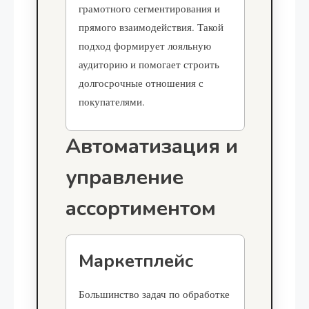
грамотного сегментирования и
прямого взаимодействия. Такой
подход формирует лояльную
аудиторию и помогает строить
долгосрочные отношения с
покупателями.
Автоматизация и
управление
ассортиментом
Маркетплейс
Большинство задач по обработке