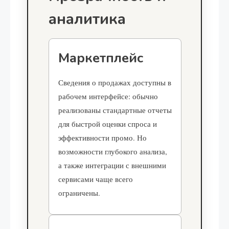
аналитика
Маркетплейс
Сведения о продажах доступны в
рабочем интерфейсе: обычно
реализованы стандартные отчеты
для быстрой оценки спроса и
эффективности промо. Но
возможности глубокого анализа,
а также интеграции с внешними
сервисами чаще всего
ограничены.