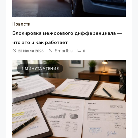
Новости
Блокировка межосевого дифференциала —
что это и как работает
Smartbis
23 Июля 2026
0
1 МИНУТА ЧТЕНИЕ