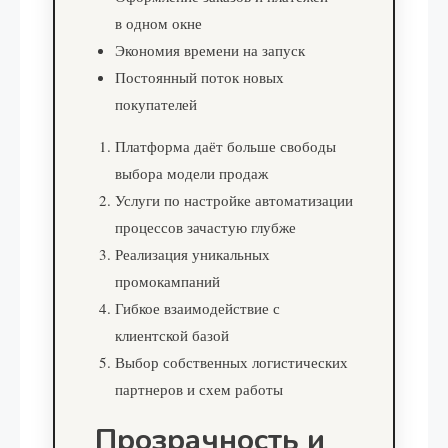
в одном окне
Экономия времени на запуск
Постоянный поток новых
покупателей
Платформа даёт больше свободы
выбора модели продаж
Услуги по настройке автоматизации
процессов зачастую глубже
Реализация уникальных
промокампаний
Гибкое взаимодействие с
клиентской базой
Выбор собственных логистических
партнеров и схем работы
Прозрачность и