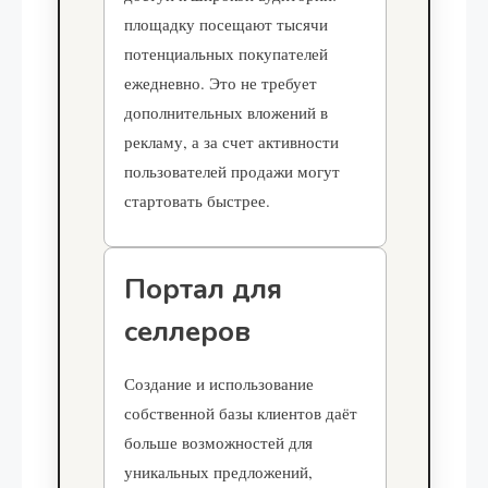
площадку посещают тысячи
потенциальных покупателей
ежедневно. Это не требует
дополнительных вложений в
рекламу, а за счет активности
пользователей продажи могут
стартовать быстрее.
Портал для
селлеров
Создание и использование
собственной базы клиентов даёт
больше возможностей для
уникальных предложений,