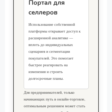
Портал для
селлеров
Использование собственной
платформы открывает доступ к
расширенной аналитике —
вплоть до индивидуальных
сценариев и сегментации
покупателей. Это помогает
быстрее реагировать на
изменения и строить
долгосрочные планы.
Для предпринимателей, только
начинающих путь в онлайн-торговле,
оптимальным решением может стать