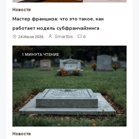
Новости
Мастер франшиза: что это такое, как
работает модель субфранчайзинга
Smartbis
24 Июня 2026
0
1 МИНУТА ЧТЕНИЕ
Новости