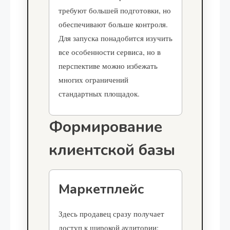
требуют большей подготовки, но
обеспечивают больше контроля.
Для запуска понадобится изучить
все особенности сервиса, но в
перспективе можно избежать
многих ограничений
стандартных площадок.
Формирование
клиентской базы
Маркетплейс
Здесь продавец сразу получает
доступ к широкой аудитории: