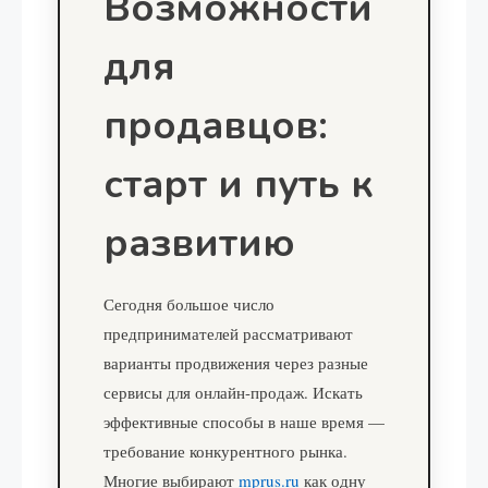
Возможности
для
продавцов:
старт и путь к
развитию
Сегодня большое число
предпринимателей рассматривают
варианты продвижения через разные
сервисы для онлайн-продаж. Искать
эффективные способы в наше время —
требование конкурентного рынка.
Многие выбирают
mprus.ru
как одну