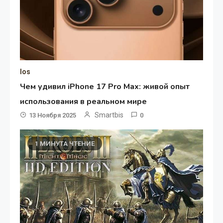
Ios
Чем удивил iPhone 17 Pro Max: живой опыт
использования в реальном мире
Smartbis
13 Ноября 2025
0
1 МИНУТА ЧТЕНИЕ