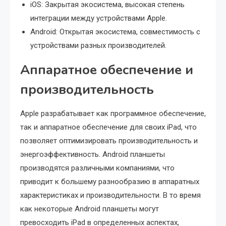
iOS: Закрытая экосистема, высокая степень
интеграции между устройствами Apple.
Android: Открытая экосистема, совместимость с
устройствами разных производителей.
Аппаратное обеспечение и
производительность
Apple разрабатывает как программное обеспечение,
так и аппаратное обеспечение для своих iPad, что
позволяет оптимизировать производительность и
энергоэффективность. Android планшеты
производятся различными компаниями, что
приводит к большему разнообразию в аппаратных
характеристиках и производительности. В то время
как некоторые Android планшеты могут
превосходить iPad в определенных аспектах,