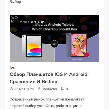
Выбор
1 МИНУТА ЧТЕНИЕ
Ios
Обзор Планшетов IOS И Android:
Сравнение И Выбор
0
25 мая 2025
Redactor
Современный рынок планшетов предлагает
широкий выбор устройств, работающих на