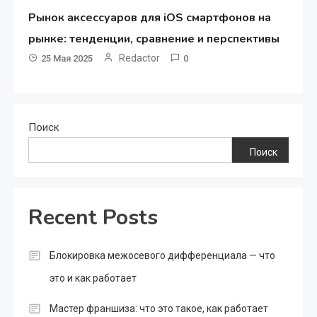
Рынок аксессуаров для iOS смартфонов на
рынке: тенденции, сравнение и перспективы
Redactor
25 Мая 2025
0
Поиск
Поиск
Recent Posts
Блокировка межосевого дифференциала — что
это и как работает
Мастер франшиза: что это такое, как работает