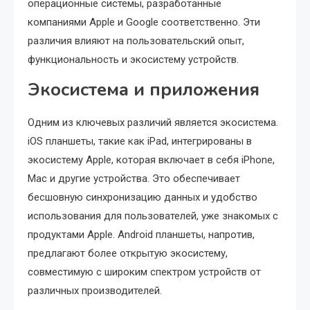
операционные системы, разработанные
компаниями Apple и Google соответственно. Эти
различия влияют на пользовательский опыт,
функциональность и экосистему устройств.
Экосистема и приложения
Одним из ключевых различий является экосистема.
iOS планшеты, такие как iPad, интегрированы в
экосистему Apple, которая включает в себя iPhone,
Mac и другие устройства. Это обеспечивает
бесшовную синхронизацию данных и удобство
использования для пользователей, уже знакомых с
продуктами Apple. Android планшеты, напротив,
предлагают более открытую экосистему,
совместимую с широким спектром устройств от
различных производителей.