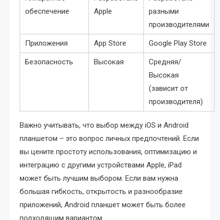
обеспечение
Apple
разными
производителями
Приложения
App Store
Google Play Store
Безопасность
Высокая
Средняя/
Высокая
(зависит от
производителя)
Важно учитывать, что выбор между iOS и Android
планшетом – это вопрос личных предпочтений. Если
вы цените простоту использования, оптимизацию и
интеграцию с другими устройствами Apple, iPad
может быть лучшим выбором. Если вам нужна
большая гибкость, открытость и разнообразие
приложений, Android планшет может быть более
подходящим вариантом.