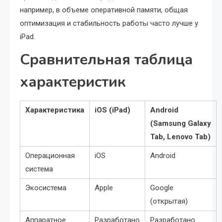
например, в объеме оперативной памяти, общая
оптимизация и стабильность работы часто лучше у
iPad.
Сравнительная таблица
характеристик
Характеристика
iOS (iPad)
Android
(Samsung Galaxy
Tab, Lenovo Tab)
Операционная
iOS
Android
система
Экосистема
Apple
Google
(открытая)
Аппаратное
Разработано
Разработано