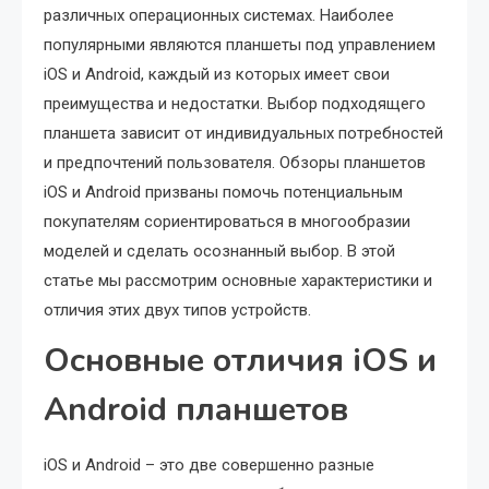
различных операционных системах. Наиболее
популярными являются планшеты под управлением
iOS и Android, каждый из которых имеет свои
преимущества и недостатки. Выбор подходящего
планшета зависит от индивидуальных потребностей
и предпочтений пользователя. Обзоры планшетов
iOS и Android призваны помочь потенциальным
покупателям сориентироваться в многообразии
моделей и сделать осознанный выбор. В этой
статье мы рассмотрим основные характеристики и
отличия этих двух типов устройств.
Основные отличия iOS и
Android планшетов
iOS и Android – это две совершенно разные